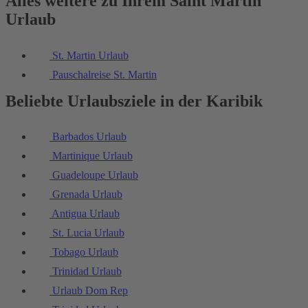
Alles weitere zu Ihrem Saint Martin
Urlaub
St. Martin Urlaub
Pauschalreise St. Martin
Beliebte Urlaubsziele in der Karibik
Barbados Urlaub
Martinique Urlaub
Guadeloupe Urlaub
Grenada Urlaub
Antigua Urlaub
St. Lucia Urlaub
Tobago Urlaub
Trinidad Urlaub
Urlaub Dom Rep