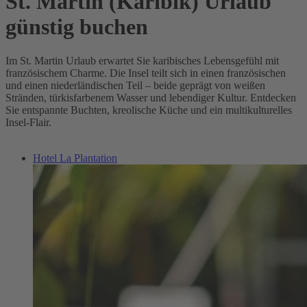
St. Martin (Karibik) Urlaub
günstig buchen
Im St. Martin Urlaub erwartet Sie karibisches Lebensgefühl mit
französischem Charme. Die Insel teilt sich in einen französischen
und einen niederländischen Teil – beide geprägt von weißen
Stränden, türkisfarbenem Wasser und lebendiger Kultur. Entdecken
Sie entspannte Buchten, kreolische Küche und ein multikulturelles
Insel-Flair.
Hotel La Plantation