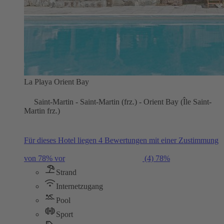
La Playa Orient Bay
Saint-Martin - Saint-Martin (frz.) - Orient Bay (Île Saint-
Martin frz.)
Für dieses Hotel liegen 4 Bewertungen mit einer Zustimmung
von 78% vor
(4)
78%
Strand
Internetzugang
Pool
Sport