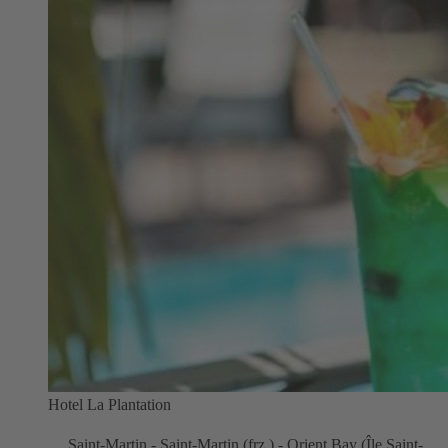
Hotel La Plantation
Saint-Martin - Saint-Martin (frz.) - Orient Bay (Île Saint-