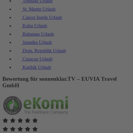
Trinidad Urlaub
St. Martin Urlaub
Caicos Inseln Urlaub
Kuba Urlaub
Bahamas Urlaub
Jamaika Urlaub
Dom. Republik Urlaub
Curaçao Urlaub
Karibik Urlaub
Bewertung für sonnenklar.TV – EUVIA Travel
GmbH