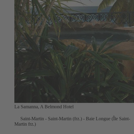
La Samanna, A Belmond Hotel
Saint-Martin - Saint-Martin (frz.) - Baie Longue (Île Saint-
Martin frz.)