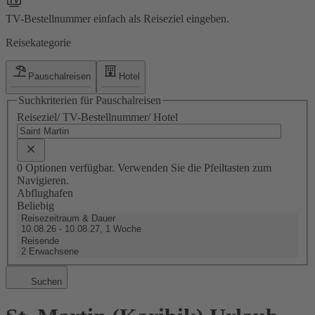
TV-Bestellnummer einfach als Reiseziel eingeben.
Reisekategorie
Pauschalreisen
Hotel
Suchkriterien für Pauschalreisen
Reiseziel/ TV-Bestellnummer/ Hotel
0 Optionen verfügbar. Verwenden Sie die Pfeiltasten zum
Navigieren.
Abflughafen
Beliebig
Reisezeitraum & Dauer
10.08.26 - 10.08.27, 1 Woche
Reisende
2 Erwachsene
Suchen