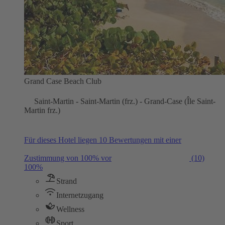
Grand Case Beach Club
Saint-Martin - Saint-Martin (frz.) - Grand-Case (Île Saint-
Martin frz.)
Für dieses Hotel liegen 10 Bewertungen mit einer
Zustimmung von 100% vor
(10)
100%
Strand
Internetzugang
Wellness
Sport