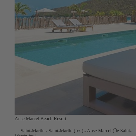
Anse Marcel Beach Resort
Saint-Martin - Saint-Martin (frz.) - Anse Marcel (Île Saint-