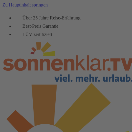
Zu Hauptinhalt springen
Über 25 Jahre Reise-Erfahrung
Best-Preis Garantie
TÜV zertifiziert