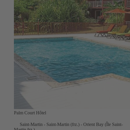
Palm Court Hôtel
Saint-Martin - Saint-Martin (frz.) - Orient Bay (Île Saint-
Martin frz.)