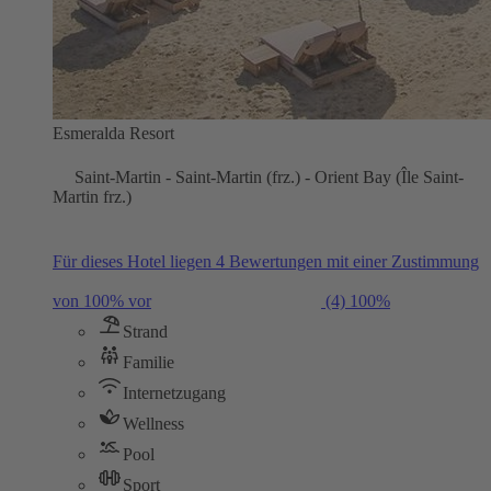
Esmeralda Resort
Saint-Martin - Saint-Martin (frz.) - Orient Bay (Île Saint-
Martin frz.)
Für dieses Hotel liegen 4 Bewertungen mit einer Zustimmung
von 100% vor
(4)
100%
Strand
Familie
Internetzugang
Wellness
Pool
Sport