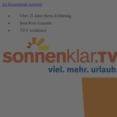
Zu Hauptinhalt springen
Über 25 Jahre Reise-Erfahrung
Best-Preis Garantie
TÜV zertifiziert