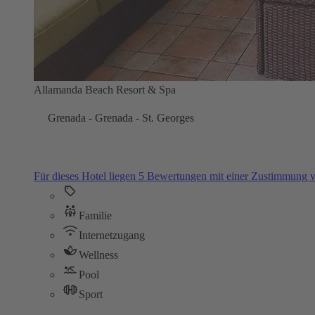
Allamanda Beach Resort & Spa
Grenada - Grenada - St. Georges
Für dieses Hotel liegen 5 Bewertungen mit einer Zustimmung
Familie
Internetzugang
Wellness
Pool
Sport