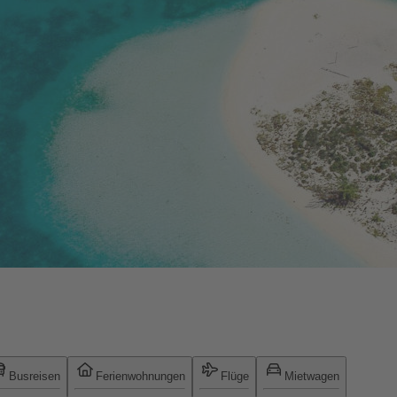
Busreisen
Ferienwohnungen
Flüge
Mietwagen